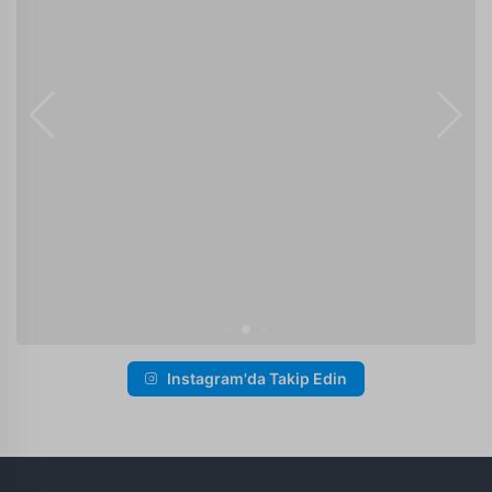
Instagram'da Takip Edin