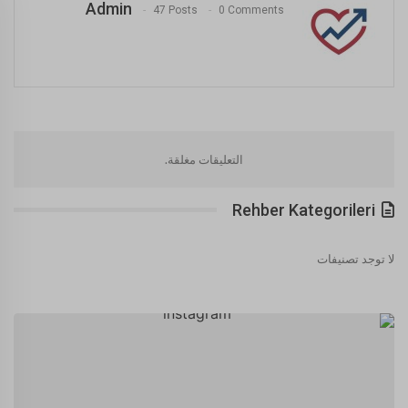
Admin
47 Posts
0 Comments
التعليقات مغلقة.
Rehber Kategorileri
لا توجد تصنيفات