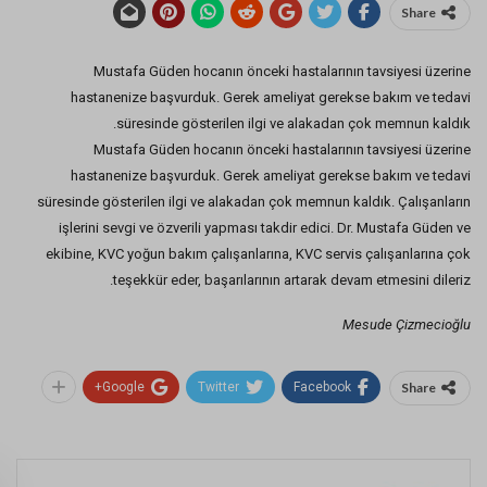
Share
Mustafa Güden hocanın önceki hastalarının tavsiyesi üzerine
hastanenize başvurduk. Gerek ameliyat gerekse bakım ve tedavi
süresinde gösterilen ilgi ve alakadan çok memnun kaldık.
Mustafa Güden hocanın önceki hastalarının tavsiyesi üzerine
hastanenize başvurduk. Gerek ameliyat gerekse bakım ve tedavi
süresinde gösterilen ilgi ve alakadan çok memnun kaldık. Çalışanların
işlerini sevgi ve özverili yapması takdir edici. Dr. Mustafa Güden ve
ekibine, KVC yoğun bakım çalışanlarına, KVC servis çalışanlarına çok
teşekkür eder, başarılarının artarak devam etmesini dileriz.
Mesude Çizmecioğlu
Google+
Twitter
Facebook
Share